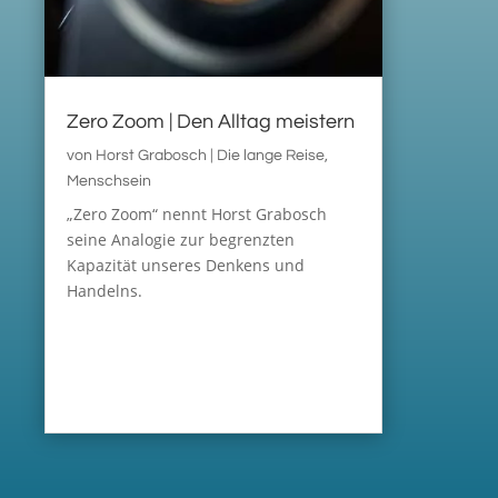
Zero Zoom | Den Alltag meistern
von
Horst Grabosch
|
Die lange Reise
,
Menschsein
„Zero Zoom“ nennt Horst Grabosch
seine Analogie zur begrenzten
Kapazität unseres Denkens und
Handelns.