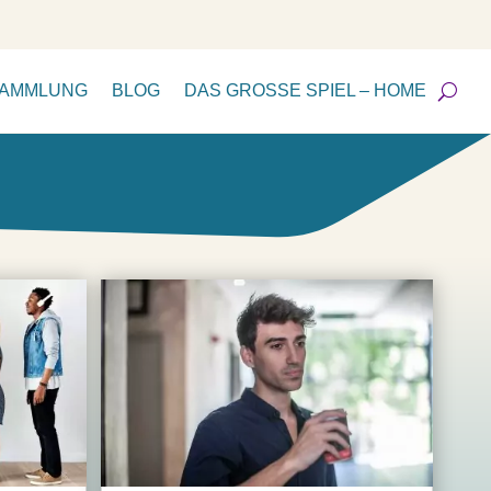
SAMMLUNG
BLOG
DAS GROSSE SPIEL – HOME