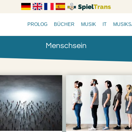
PROLOG
BÜCHER
MUSIK
IT
MUSIK
Menschsein