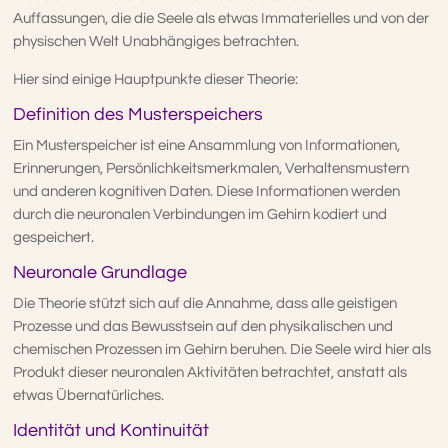
Auffassungen, die die Seele als etwas Immaterielles und von der
physischen Welt Unabhängiges betrachten.
Hier sind einige Hauptpunkte dieser Theorie:
Definition des Musterspeichers
Ein Musterspeicher ist eine Ansammlung von Informationen,
Erinnerungen, Persönlichkeitsmerkmalen, Verhaltensmustern
und anderen kognitiven Daten. Diese Informationen werden
durch die neuronalen Verbindungen im Gehirn kodiert und
gespeichert.
Neuronale Grundlage
Die Theorie stützt sich auf die Annahme, dass alle geistigen
Prozesse und das Bewusstsein auf den physikalischen und
chemischen Prozessen im Gehirn beruhen. Die Seele wird hier als
Produkt dieser neuronalen Aktivitäten betrachtet, anstatt als
etwas Übernatürliches.
Identität und Kontinuität