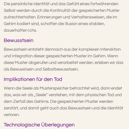
Die persönliche Identität und das Gefühl eines fortwährenden
Selbst werden durch die Kontinuität der gespeicherten Muster
aufrechterhalten. Erinnerungen und Verhaltensweisen, die im
Gehirn kodiert sind, schaffen die Illusion eines stabilen,
dauerhaften Ichs.
Bewusstsein
Bewusstsein entsteht demnach aus der komplexen Interaktion
und Integration dieser gespeicherten Muster im Gehirn. Wenn
diese Muster abgerufen und verarbeitet werden, erleben wir das
als Bewusstsein und Selbstbewusstsein.
Implikationen für den Tod
Wenn die Seele als Musterspeicher betrachtet wird, dann endet
das, was wir als „Seele“ verstehen, mit dem physischen Tod und
dem Zerfall des Gehirns. Die gespeicherten Muster werden
zerstört, und damit geht auch das Bewusstsein und die Identität
verloren.
Technologische Überlegungen