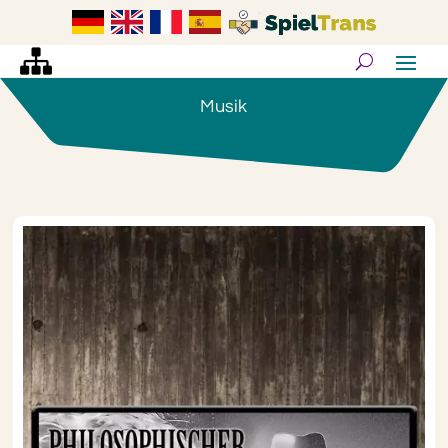
Musik