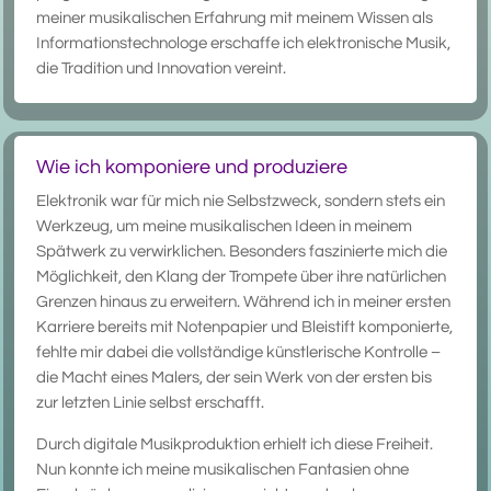
meiner musikalischen Erfahrung mit meinem Wissen als
Informationstechnologe erschaffe ich elektronische Musik,
die Tradition und Innovation vereint.
Wie ich komponiere und produziere
Elektronik war für mich nie Selbstzweck, sondern stets ein
Werkzeug, um meine musikalischen Ideen in meinem
Spätwerk zu verwirklichen. Besonders faszinierte mich die
Möglichkeit, den Klang der Trompete über ihre natürlichen
Grenzen hinaus zu erweitern. Während ich in meiner ersten
Karriere bereits mit Notenpapier und Bleistift komponierte,
fehlte mir dabei die vollständige künstlerische Kontrolle –
die Macht eines Malers, der sein Werk von der ersten bis
zur letzten Linie selbst erschafft.
Durch digitale Musikproduktion erhielt ich diese Freiheit.
Nun konnte ich meine musikalischen Fantasien ohne