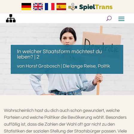
In welcher Staatsform möchtest du
leben? | 2
von
Horst Grabosch
|
Die lange Reise
,
Politik
Wahrscheinlich hast du dich auch schon gewundert, welche
Parteien und welche Politiker die Bevölkerung wählt. Besonders
auffällig ist, dass die Zahlen der Wahl oft gar nicht zu den
Statistiken der sozialen Stellung der Staatsbürger passen. Viele