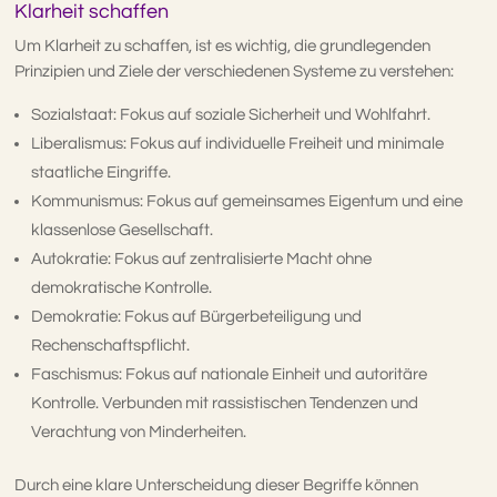
Klarheit schaffen
Um Klarheit zu schaffen, ist es wichtig, die grundlegenden
Prinzipien und Ziele der verschiedenen Systeme zu verstehen:
Sozialstaat: Fokus auf soziale Sicherheit und Wohlfahrt.
Liberalismus: Fokus auf individuelle Freiheit und minimale
staatliche Eingriffe.
Kommunismus: Fokus auf gemeinsames Eigentum und eine
klassenlose Gesellschaft.
Autokratie: Fokus auf zentralisierte Macht ohne
demokratische Kontrolle.
Demokratie: Fokus auf Bürgerbeteiligung und
Rechenschaftspflicht.
Faschismus: Fokus auf nationale Einheit und autoritäre
Kontrolle. Verbunden mit rassistischen Tendenzen und
Verachtung von Minderheiten.
Durch eine klare Unterscheidung dieser Begriffe können