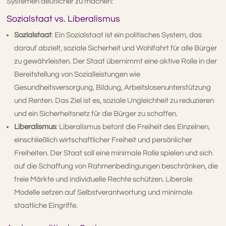
Systemen deutlicher zu machen:
Sozialstaat vs. Liberalismus
Sozialstaat
: Ein Sozialstaat ist ein politisches System, das
darauf abzielt, soziale Sicherheit und Wohlfahrt für alle Bürger
zu gewährleisten. Der Staat übernimmt eine aktive Rolle in der
Bereitstellung von Sozialleistungen wie
Gesundheitsversorgung, Bildung, Arbeitslosenunterstützung
und Renten. Das Ziel ist es, soziale Ungleichheit zu reduzieren
und ein Sicherheitsnetz für die Bürger zu schaffen.
Liberalismus
: Liberalismus betont die Freiheit des Einzelnen,
einschließlich wirtschaftlicher Freiheit und persönlicher
Freiheiten. Der Staat soll eine minimale Rolle spielen und sich
auf die Schaffung von Rahmenbedingungen beschränken, die
freie Märkte und individuelle Rechte schützen. Liberale
Modelle setzen auf Selbstverantwortung und minimale
staatliche Eingriffe.