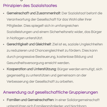
Prinzipien des Sozialstaates
Gemeinschaft und Zusammenhalt
: Der Sozialstaat betont die
Verantwortung der Gesellschaft für das Wohl aller ihrer
Mitglieder. Dies spiegelt sich in umfangreichen
Sozialleistungen und einem Sicherheitsnetz wider, das Bürger
in Notlagen unterstützt.
Gerechtigkeit und Gleichheit
: Ziel ist es, soziale Ungleichheiten
zu reduzieren und Chancengleichheit zu fördern. Dies kann
durch progressive Besteuerung, kostenlose Bildung und
Gesundheitsversorgung erreicht werden.
Kooperation und Unterstützung
: Bürger werden ermutigt, sich
gegenseitig zu unterstützen und gemeinsam an der
Verbesserung der Gesellschaft zu arbeiten.
Anwendung auf gesellschaftliche Gruppierungen
Familien und Gemeinschaften
: In einer Solidargemeinschaft
unterstützen sich Familienmitglieder und Nachbarn