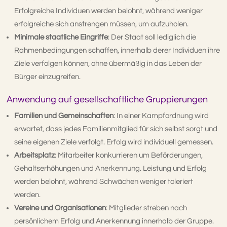
Erfolgreiche Individuen werden belohnt, während weniger
erfolgreiche sich anstrengen müssen, um aufzuholen.
Minimale staatliche Eingriffe
: Der Staat soll lediglich die
Rahmenbedingungen schaffen, innerhalb derer Individuen ihre
Ziele verfolgen können, ohne übermäßig in das Leben der
Bürger einzugreifen.
Anwendung auf gesellschaftliche Gruppierungen
Familien und Gemeinschaften
: In einer Kampfordnung wird
erwartet, dass jedes Familienmitglied für sich selbst sorgt und
seine eigenen Ziele verfolgt. Erfolg wird individuell gemessen.
Arbeitsplatz
: Mitarbeiter konkurrieren um Beförderungen,
Gehaltserhöhungen und Anerkennung. Leistung und Erfolg
werden belohnt, während Schwächen weniger toleriert
werden.
Vereine und Organisationen
: Mitglieder streben nach
persönlichem Erfolg und Anerkennung innerhalb der Gruppe.