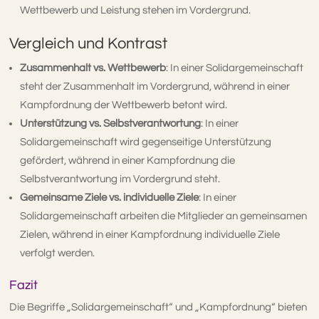
Wettbewerb und Leistung stehen im Vordergrund.
Vergleich und Kontrast
Zusammenhalt vs. Wettbewerb
: In einer Solidargemeinschaft
steht der Zusammenhalt im Vordergrund, während in einer
Kampfordnung der Wettbewerb betont wird.
Unterstützung vs. Selbstverantwortung
: In einer
Solidargemeinschaft wird gegenseitige Unterstützung
gefördert, während in einer Kampfordnung die
Selbstverantwortung im Vordergrund steht.
Gemeinsame Ziele vs. individuelle Ziele
: In einer
Solidargemeinschaft arbeiten die Mitglieder an gemeinsamen
Zielen, während in einer Kampfordnung individuelle Ziele
verfolgt werden.
Fazit
Die Begriffe „Solidargemeinschaft“ und „Kampfordnung“ bieten