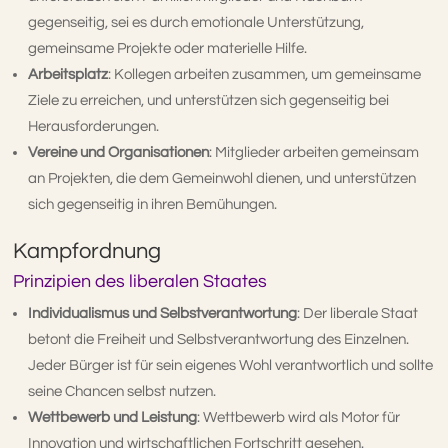
gegenseitig, sei es durch emotionale Unterstützung,
gemeinsame Projekte oder materielle Hilfe.
Arbeitsplatz
: Kollegen arbeiten zusammen, um gemeinsame
Ziele zu erreichen, und unterstützen sich gegenseitig bei
Herausforderungen.
Vereine und Organisationen
: Mitglieder arbeiten gemeinsam
an Projekten, die dem Gemeinwohl dienen, und unterstützen
sich gegenseitig in ihren Bemühungen.
Kampfordnung
Prinzipien des liberalen Staates
Individualismus und Selbstverantwortung
: Der liberale Staat
betont die Freiheit und Selbstverantwortung des Einzelnen.
Jeder Bürger ist für sein eigenes Wohl verantwortlich und sollte
seine Chancen selbst nutzen.
Wettbewerb und Leistung
: Wettbewerb wird als Motor für
Innovation und wirtschaftlichen Fortschritt gesehen.