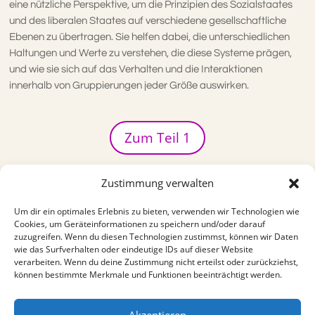
eine nützliche Perspektive, um die Prinzipien des Sozialstaates
und des liberalen Staates auf verschiedene gesellschaftliche
Ebenen zu übertragen. Sie helfen dabei, die unterschiedlichen
Haltungen und Werte zu verstehen, die diese Systeme prägen,
und wie sie sich auf das Verhalten und die Interaktionen
innerhalb von Gruppierungen jeder Größe auswirken.
Zum Teil 1
Zustimmung verwalten
KOMMENTIEREN UND TEILEN
Um dir ein optimales Erlebnis zu bieten, verwenden wir Technologien wie
Cookies, um Geräteinformationen zu speichern und/oder darauf
zuzugreifen. Wenn du diesen Technologien zustimmst, können wir Daten
wie das Surfverhalten oder eindeutige IDs auf dieser Website
verarbeiten. Wenn du deine Zustimmung nicht erteilst oder zurückziehst,
können bestimmte Merkmale und Funktionen beeinträchtigt werden.
Blog - Übersicht
Akzeptieren