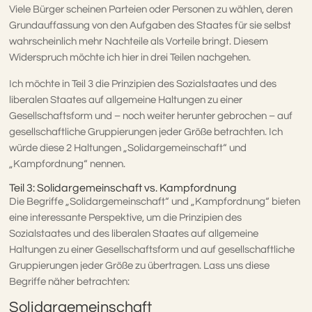
Viele Bürger scheinen Parteien oder Personen zu wählen, deren
Grundauffassung von den Aufgaben des Staates für sie selbst
wahrscheinlich mehr Nachteile als Vorteile bringt. Diesem
Widerspruch möchte ich hier in drei Teilen nachgehen.
Ich möchte in Teil 3 die Prinzipien des Sozialstaates und des
liberalen Staates auf allgemeine Haltungen zu einer
Gesellschaftsform und – noch weiter herunter gebrochen – auf
gesellschaftliche Gruppierungen jeder Größe betrachten. Ich
würde diese 2 Haltungen „Solidargemeinschaft“ und
„Kampfordnung“ nennen.
Teil 3: Solidargemeinschaft vs. Kampfordnung
Die Begriffe „Solidargemeinschaft“ und „Kampfordnung“ bieten
eine interessante Perspektive, um die Prinzipien des
Sozialstaates und des liberalen Staates auf allgemeine
Haltungen zu einer Gesellschaftsform und auf gesellschaftliche
Gruppierungen jeder Größe zu übertragen. Lass uns diese
Begriffe näher betrachten:
Solidargemeinschaft