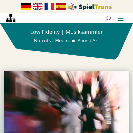
Low Fidelity | Musiksammler
Narrative Electronic Sound Art