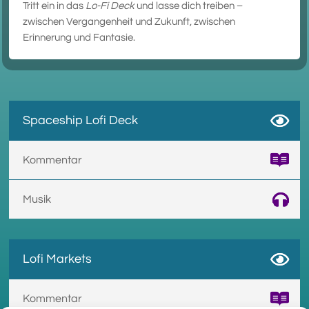
Tritt ein in das
Lo-Fi Deck
und lasse dich treiben –
zwischen Vergangenheit und Zukunft, zwischen
Erinnerung und Fantasie.
Spaceship Lofi Deck
Kommentar
Musik
Lofi Markets
Kommentar