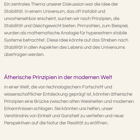
Ein zentrales Thema unserer Diskussion war die Idee der
Stabilität. In einem Universum, das oft instabil und
unvorhersehbar erscheint, suchen wir nach Prinzipien, die
Stabilität und Gleichgewicht bieten. Primzahlen, zum Beispiel,
wurden als mathematische Analogie für hyperextrem stabile
Systeme betrachtet. Diese Idee könnte auf das Streben nach
Stabilität in allen Aspekten des Lebens und des Universums
übertragen werden.
Ätherische Prinzipien in der modernen Welt
In einer Welt, die von technologischem Fortschritt und
wissenschaftlicher Entdeckung geprägt ist, könnten ätherische
Prinzipien eine Brücke zwischen alten Weisheiten und modernen
Erkenntnissen schlagen. Sie könnten uns helfen, unser
Verständnis von Einheit und Ganzheit zu vertiefen und neue
Perspektiven auf die Natur der Realität zu eröffnen.