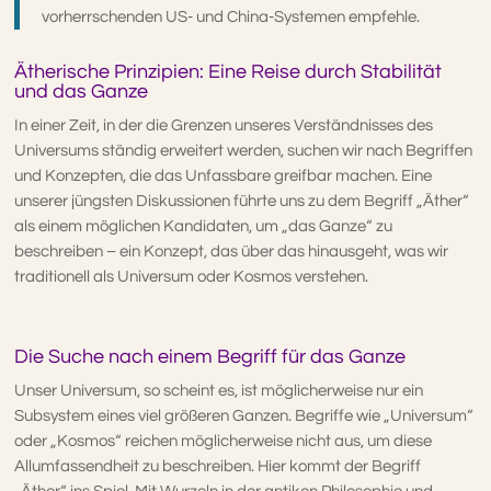
vorherrschenden US- und China-Systemen empfehle.
Ätherische Prinzipien: Eine Reise durch Stabilität
und das Ganze
In einer Zeit, in der die Grenzen unseres Verständnisses des
Universums ständig erweitert werden, suchen wir nach Begriffen
und Konzepten, die das Unfassbare greifbar machen. Eine
unserer jüngsten Diskussionen führte uns zu dem Begriff „Äther“
als einem möglichen Kandidaten, um „das Ganze“ zu
beschreiben – ein Konzept, das über das hinausgeht, was wir
traditionell als Universum oder Kosmos verstehen.
Die Suche nach einem Begriff für das Ganze
Unser Universum, so scheint es, ist möglicherweise nur ein
Subsystem eines viel größeren Ganzen. Begriffe wie „Universum“
oder „Kosmos“ reichen möglicherweise nicht aus, um diese
Allumfassendheit zu beschreiben. Hier kommt der Begriff