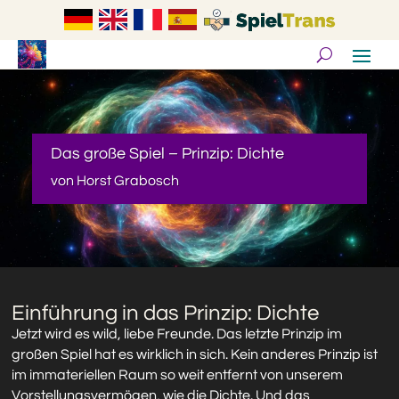
Das große Spiel – Prinzip: Dichte
von
Horst Grabosch
Einführung in das Prinzip: Dichte
Jetzt wird es wild, liebe Freunde. Das letzte Prinzip im
großen Spiel hat es wirklich in sich. Kein anderes Prinzip ist
im immateriellen Raum so weit entfernt von unserem
Vorstellungsvermögen, wie die Dichte. Und das